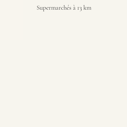
Supermarchés à 13 km