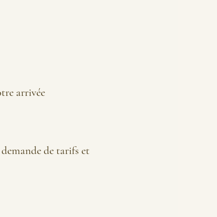
otre arrivée
 demande de tarifs et