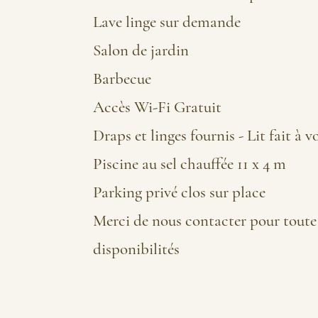
Lave linge sur demande
Salon de jardin
Barbecue
Accès Wi-Fi Gratuit
Draps et linges fournis - Lit fait à v
Piscine au sel chauffée 11 x 4 m
Parking privé clos sur place
Merci de nous contacter pour toute
disponibilités